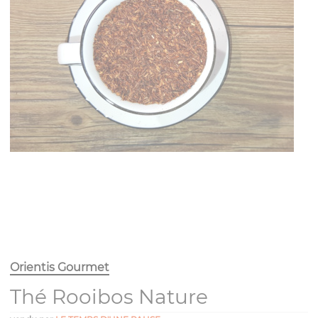
Orientis Gourmet
Thé Rooibos Nature