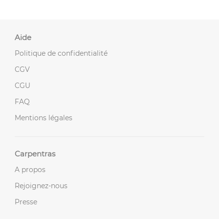
Aide
Politique de confidentialité
CGV
CGU
FAQ
Mentions légales
Carpentras
A propos
Rejoignez-nous
Presse