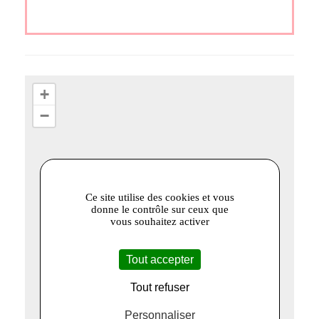
+
−
Ce site utilise des cookies et vous
donne le contrôle sur ceux que
vous souhaitez activer
Tout accepter
Tout refuser
Personnaliser