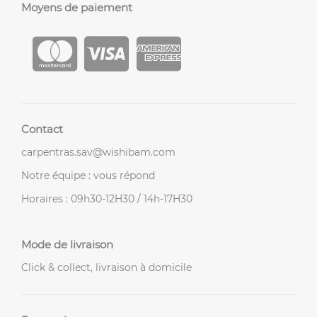
Moyens de paiement
Contact
carpentras.sav@wishibam.com
Notre équipe : vous répond
Horaires : 09h30-12H30 / 14h-17H30
Mode de livraison
Click & collect, livraison à domicile