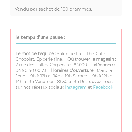
Vendu par sachet de 100 grammes.
le temps d'une pause :
Le mot de l'équipe :
Salon de thé - Thé, Café,
Chocolat, Epicerie fine.
Où trouver le magasin :
7 rue des Halles, Carpentras 84000
Téléphone :
04 90 40 00 73
Horaires d'ouverture :
Mardi à
Jeudi - 9h à 12h et 14h à 19h Samedi - 9h à 12h et
14h à 19h Vendredi - 8h30 à 19h Retrouvez-nous
sur nos réseaux sociaux
Instagram
et
Facebook