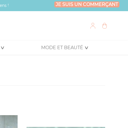
JE SUIS UN COMMERÇANT
ens !
MODE ET BEAUTÉ