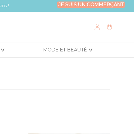
JE SUIS UN COMMERÇANT
ens !
MODE ET BEAUTÉ