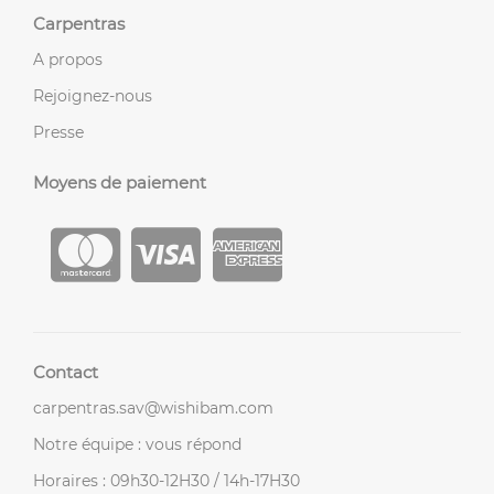
Carpentras
A propos
Rejoignez-nous
Presse
Moyens de paiement
Contact
carpentras.sav@wishibam.com
Notre équipe : vous répond
Horaires : 09h30-12H30 / 14h-17H30