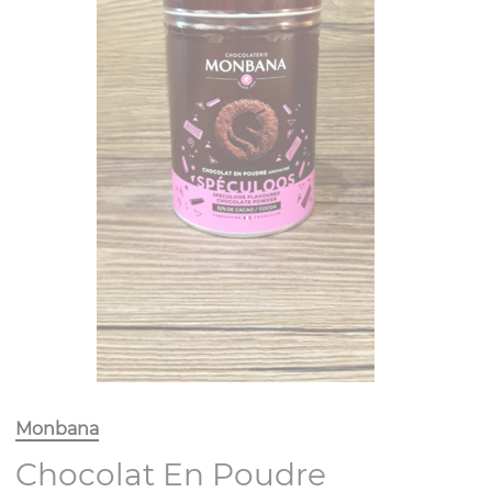
Monbana
Chocolat En Poudre