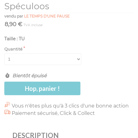
Spéculoos
vendu par
LE TEMPS D'UNE PAUSE
8,90 €
TVA incluse
Taille : TU
Quantité
Bientôt épuisé
Hop, panier !
Vous n'êtes plus qu'à 3 clics d'une bonne action
Paiement sécurisé, Click & Collect
DESCRIPTION