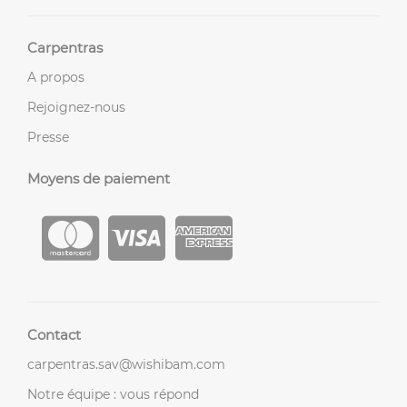
Carpentras
A propos
Rejoignez-nous
Presse
Moyens de paiement
Contact
carpentras.sav@wishibam.com
Notre équipe : vous répond