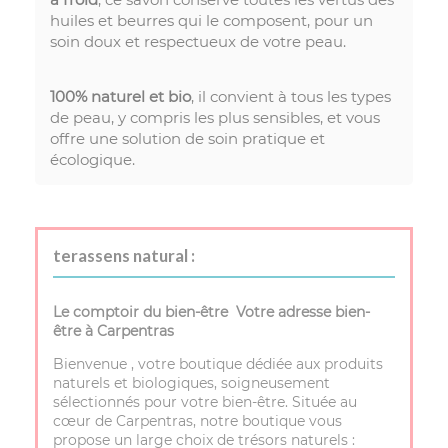
huiles et beurres qui le composent, pour un
soin doux et respectueux de votre peau.
100% naturel et bio
, il convient à tous les types
de peau, y compris les plus sensibles, et vous
offre une solution de soin pratique et
écologique.
terassens natural :
Le comptoir du bien-être Votre adresse bien-
être à Carpentras
Bienvenue , votre boutique dédiée aux produits
naturels et biologiques, soigneusement
sélectionnés pour votre bien-être. Située au
cœur de Carpentras, notre boutique vous
propose un large choix de trésors naturels :