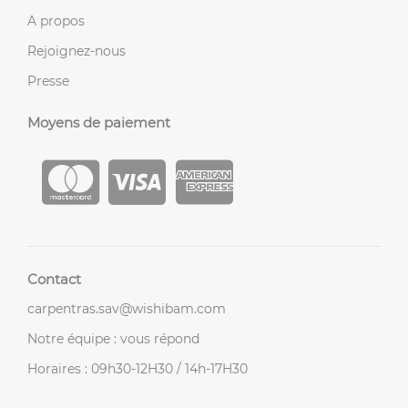
A propos
Rejoignez-nous
Presse
Moyens de paiement
Contact
carpentras.sav@wishibam.com
Notre équipe : vous répond
Horaires : 09h30-12H30 / 14h-17H30