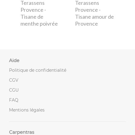
Terassens
Terassens
Provence
-
Provence
-
Tisane de
Tisane amour de
menthe poivrée
Provence
Aide
Politique de confidentialité
CGV
CGU
FAQ
Mentions légales
Carpentras