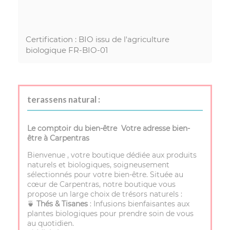
Certification : BIO issu de l'agriculture
biologique FR-BIO-01
terassens natural :
Le comptoir du bien-être Votre adresse bien-
être à Carpentras
Bienvenue , votre boutique dédiée aux produits
naturels et biologiques, soigneusement
sélectionnés pour votre bien-être. Située au
cœur de Carpentras, notre boutique vous
propose un large choix de trésors naturels :
🍵
Thés & Tisanes
: Infusions bienfaisantes aux
plantes biologiques pour prendre soin de vous
au quotidien.