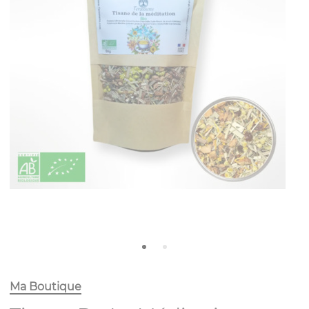
Ma Boutique