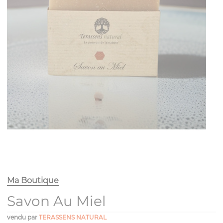
Ma Boutique
Savon Au Miel
vendu par
TERASSENS NATURAL