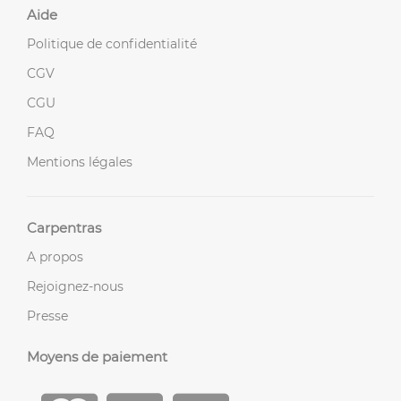
Aide
Politique de confidentialité
CGV
CGU
FAQ
Mentions légales
Carpentras
A propos
Rejoignez-nous
Presse
Moyens de paiement