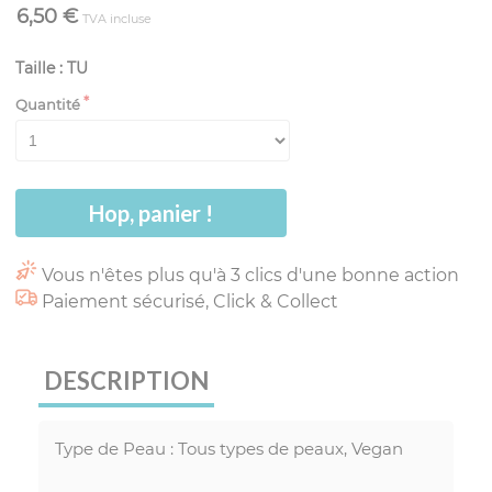
6,50 €
TVA incluse
Taille : TU
Quantité
Hop, panier !
Vous n'êtes plus qu'à 3 clics d'une bonne action
Paiement sécurisé, Click & Collect
DESCRIPTION
Type de Peau : Tous types de peaux, Vegan