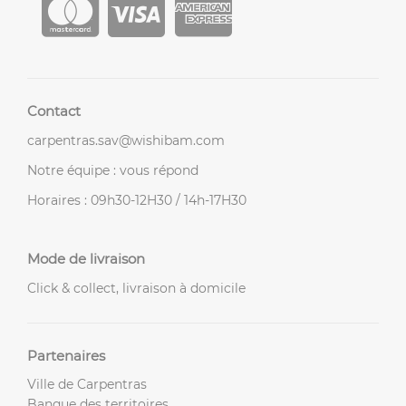
Contact
carpentras.sav@wishibam.com
Notre équipe : vous répond
Horaires : 09h30-12H30 / 14h-17H30
Mode de livraison
Click & collect, livraison à domicile
Partenaires
Ville de Carpentras
Banque des territoires