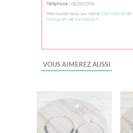
Téléphone :
0621602106
Retrouvez-nous sur notre
site internet
et 
Instagram
et
Facebook
!
VOUS AIMEREZ AUSSI