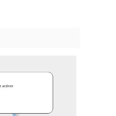
z activer