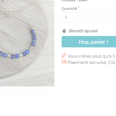
Couleur : Bleu
Quantité
Bientôt épuisé
Hop, panier !
Vous n'êtes plus qu'à 3
Paiement sécurisé, Clic