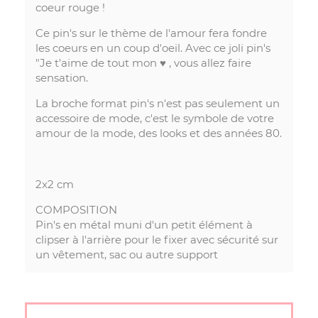
coeur rouge !
Ce pin's sur le thème de l'amour fera fondre
les coeurs en un coup d'oeil. Avec ce joli pin's
"Je t'aime de tout mon ♥ , vous allez faire
sensation.
La broche format pin's n'est pas seulement un
accessoire de mode, c'est le symbole de votre
amour de la mode, des looks et des années 80.
2x2 cm
COMPOSITION
Pin's en métal muni d'un petit élément à
clipser à l'arrière pour le fixer avec sécurité sur
un vêtement, sac ou autre support