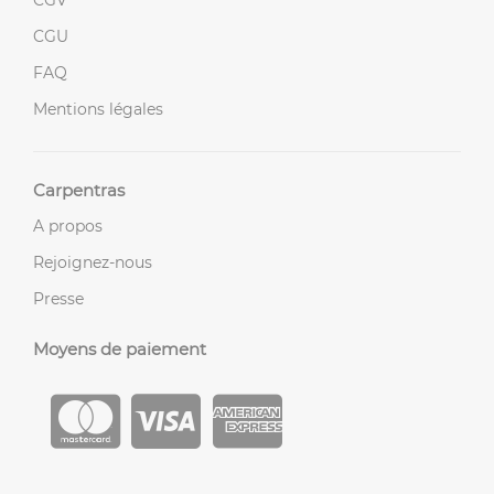
CGU
FAQ
Mentions légales
Carpentras
A propos
Rejoignez-nous
Presse
Moyens de paiement