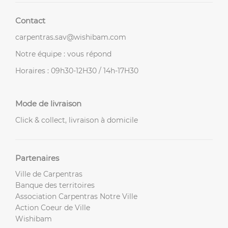
Contact
carpentras.sav@wishibam.com
Notre équipe : vous répond
Horaires : 09h30-12H30 / 14h-17H30
Mode de livraison
Click & collect, livraison à domicile
Partenaires
Ville de Carpentras
Banque des territoires
Association Carpentras Notre Ville
Action Coeur de Ville
Wishibam