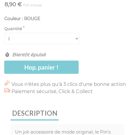
8,90 €
TVA incluse
Couleur : ROUGE
Quantité
Bientôt épuisé
Hop, panier !
Vous n'êtes plus qu'à 3 clics d'une bonne action
Paiement sécurisé, Click & Collect
DESCRIPTION
Un joli accessoire de mode original, le Pin's