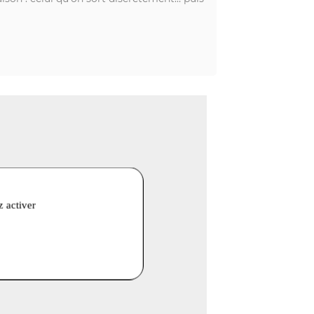
z activer