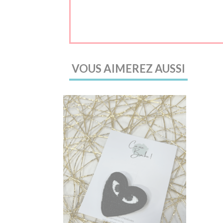
VOUS AIMEREZ AUSSI