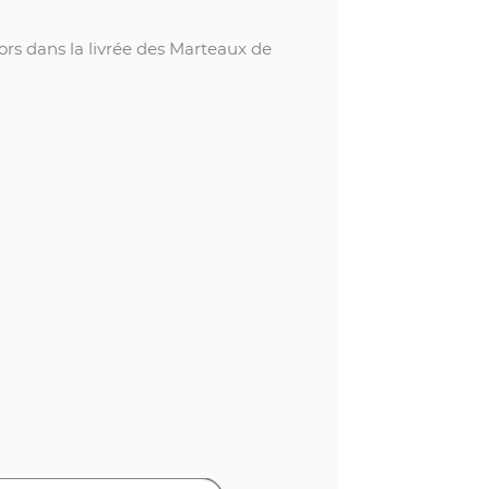
ors dans la livrée des Marteaux de