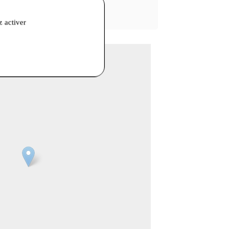
z activer