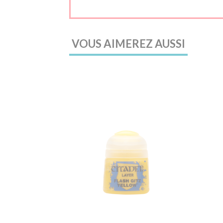
VOUS AIMEREZ AUSSI