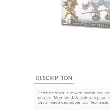
DESCRIPTION
Cette boîte est le moyen parfait pour c
poses différentes, de la peinture pour
des pinces à dégrapper pour leur assemb