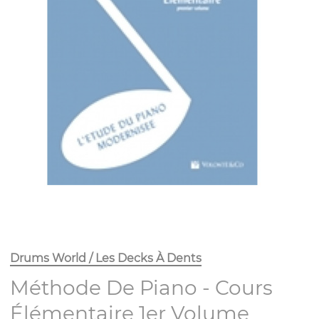
Drums World / Les Decks À Dents
Méthode De Piano - Cours
Élémentaire 1er Volume