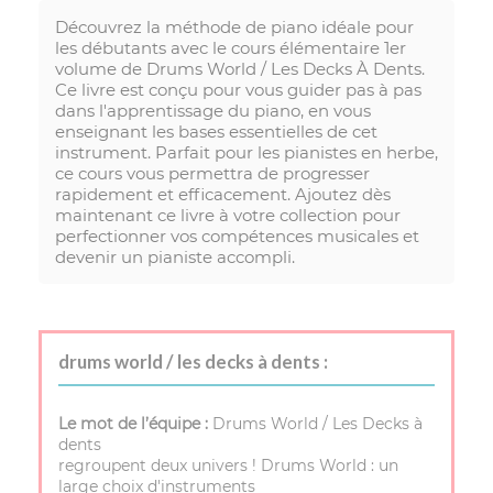
Découvrez la méthode de piano idéale pour
les débutants avec le cours élémentaire 1er
volume de Drums World / Les Decks À Dents.
Ce livre est conçu pour vous guider pas à pas
dans l'apprentissage du piano, en vous
enseignant les bases essentielles de cet
instrument. Parfait pour les pianistes en herbe,
ce cours vous permettra de progresser
rapidement et efficacement. Ajoutez dès
maintenant ce livre à votre collection pour
perfectionner vos compétences musicales et
devenir un pianiste accompli.
drums world / les decks à dents :
Le mot de l’équipe :
Drums World / Les Decks à
dents
regroupent deux univers ! Drums World : un
large choix d'instruments