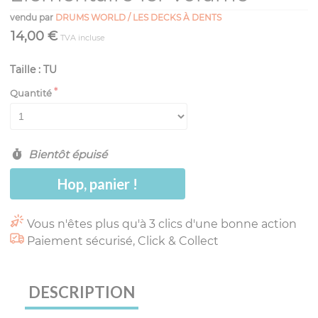
vendu par
DRUMS WORLD / LES DECKS À DENTS
14,00 €
TVA incluse
Taille : TU
Quantité
Bientôt épuisé
Hop, panier !
Vous n'êtes plus qu'à 3 clics d'une bonne action
Paiement sécurisé, Click & Collect
DESCRIPTION