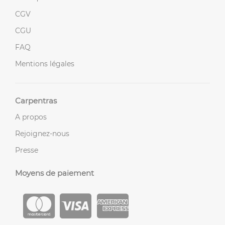
CGV
CGU
FAQ
Mentions légales
Carpentras
A propos
Rejoignez-nous
Presse
Moyens de paiement