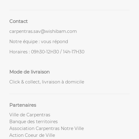
Contact
carpentras.sav@wishibam.com
Notre équipe : vous répond
Horaires : 09h30-12H30 / 14h-17H30
Mode de livraison
Click & collect, livraison à domicile
Partenaires
Ville de Carpentras
Banque des territoires
Association Carpentras Notre Ville
Action Coeur de Ville