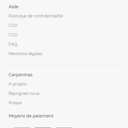
Aide
Politique de confidentialité
CGV
CGU
FAQ
Mentions légales
Carpentras
A propos
Rejoignez-nous
Presse
Moyens de paiement