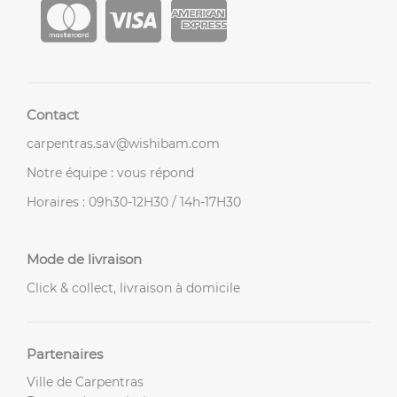
Contact
carpentras.sav@wishibam.com
Notre équipe : vous répond
Horaires : 09h30-12H30 / 14h-17H30
Mode de livraison
Click & collect, livraison à domicile
Partenaires
Ville de Carpentras