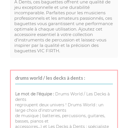
À Dents, ces baguettes offrent une qualité de
jeu exceptionnelle et une durabilité
incomparable. Parfaites pour les musiciens
professionnels et les amateurs passionnés, ces
baguettes vous garantissent une performance
optimale à chaque utilisation. Ajoutez cet
accessoire essentiel à votre collection
d'instruments de percussion et laissez-vous
inspirer par la qualité et la précision des
baguettes VIC FIRTH.
drums world / les decks à dents :
Le mot de l’équipe :
Drums World / Les Decks à
dents
regroupent deux univers ! Drums World : un
large choix d'instruments
de musique ( batteries, percussions, guitares,
basses, pianos et
accessoires…) et Les Decks à Dents : spécialiste