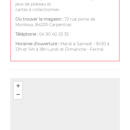
jeux de plateau et
cartes à collectionner.
Où trouver le magasin :
72 rue porte de
Monteux, 84200 Carpentras
Téléphone :
04 90 40 25 35
Horaires d’ouverture :
Mardi à Samedi - 9h30 à
12h et 14h à 18h Lundi et Dimanche - Fermé
+
−