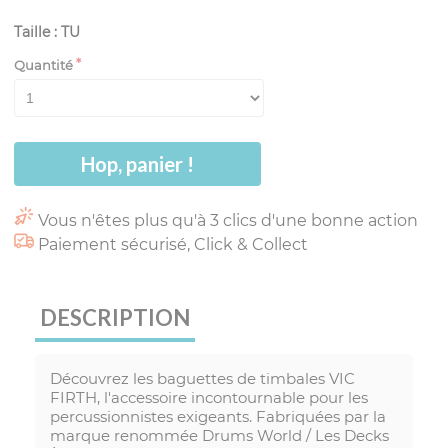
Taille : TU
Quantité
Hop, panier !
Vous n'êtes plus qu'à 3 clics d'une bonne action
Paiement sécurisé, Click & Collect
DESCRIPTION
Découvrez les baguettes de timbales VIC
FIRTH, l'accessoire incontournable pour les
percussionnistes exigeants. Fabriquées par la
marque renommée Drums World / Les Decks