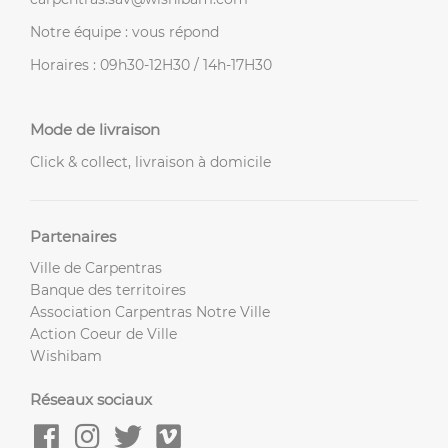
Notre équipe : vous répond
Horaires : 09h30-12H30 / 14h-17H30
Mode de livraison
Click & collect, livraison à domicile
Partenaires
Ville de Carpentras
Banque des territoires
Association Carpentras Notre Ville
Action Coeur de Ville
Wishibam
Réseaux sociaux