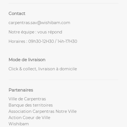
Contact
carpentras.sav@wishibam.com
Notre équipe : vous répond
Horaires : 09h30-12H30 / 14h-17H30
Mode de livraison
Click & collect, livraison à domicile
Partenaires
Ville de Carpentras
Banque des territoires
Association Carpentras Notre Ville
Action Coeur de Ville
Wishibam