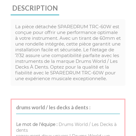
DESCRIPTION
La pièce détachée SPAREDRUM TRC-60W est
conçue pour offrir une performance optimale
à votre instrument. Avec un tirant de 60mm et
une rondelle intégrée, cette pièce garantit une
installation facile et sécurisée. Le filetage de
7/32 assure une compatibilité parfaite avec les
instruments de la marque Drums World / Les
Decks À Dents. Optez pour la qualité et la
fiabilité avec le SPAREDRUM TRC-60W pour
une expérience musicale exceptionnelle.
drums world / les decks à dents :
Le mot de l’équipe :
Drums World / Les Decks à
dents