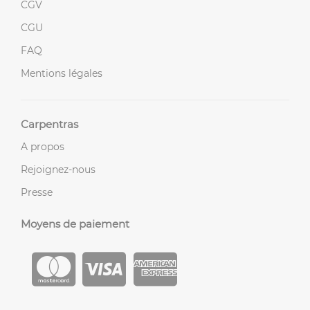
CGV
CGU
FAQ
Mentions légales
Carpentras
A propos
Rejoignez-nous
Presse
Moyens de paiement