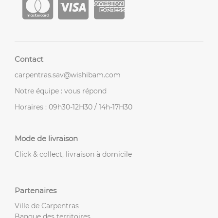
Contact
carpentras.sav@wishibam.com
Notre équipe : vous répond
Horaires : 09h30-12H30 / 14h-17H30
Mode de livraison
Click & collect, livraison à domicile
Partenaires
Ville de Carpentras
Banque des territoires