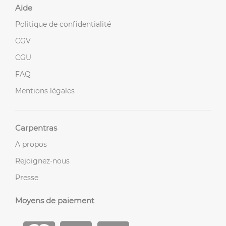
Aide
Politique de confidentialité
CGV
CGU
FAQ
Mentions légales
Carpentras
A propos
Rejoignez-nous
Presse
Moyens de paiement