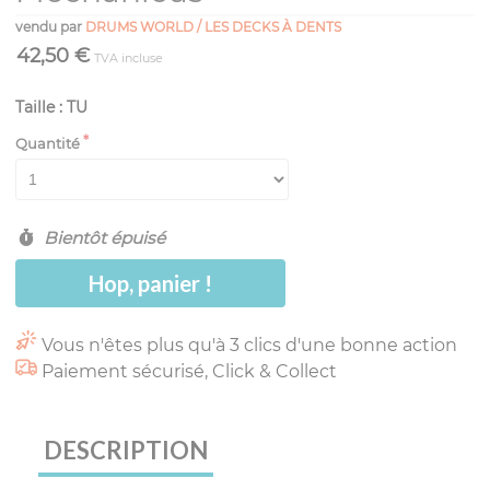
vendu par
DRUMS WORLD / LES DECKS À DENTS
42,50 €
TVA incluse
Taille : TU
Quantité
Bientôt épuisé
Hop, panier !
Vous n'êtes plus qu'à 3 clics d'une bonne action
Paiement sécurisé, Click & Collect
DESCRIPTION