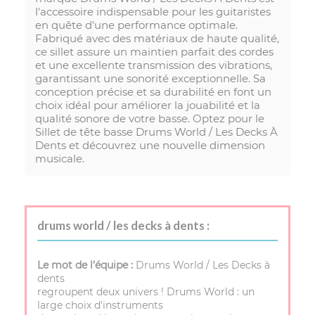
l'accessoire indispensable pour les guitaristes
en quête d'une performance optimale.
Fabriqué avec des matériaux de haute qualité,
ce sillet assure un maintien parfait des cordes
et une excellente transmission des vibrations,
garantissant une sonorité exceptionnelle. Sa
conception précise et sa durabilité en font un
choix idéal pour améliorer la jouabilité et la
qualité sonore de votre basse. Optez pour le
Sillet de tête basse Drums World / Les Decks À
Dents et découvrez une nouvelle dimension
musicale.
drums world / les decks à dents :
Le mot de l’équipe :
Drums World / Les Decks à
dents
regroupent deux univers ! Drums World : un
large choix d'instruments