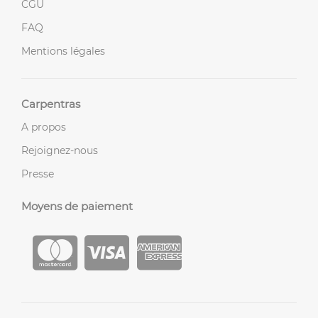
CGU
FAQ
Mentions légales
Carpentras
A propos
Rejoignez-nous
Presse
Moyens de paiement