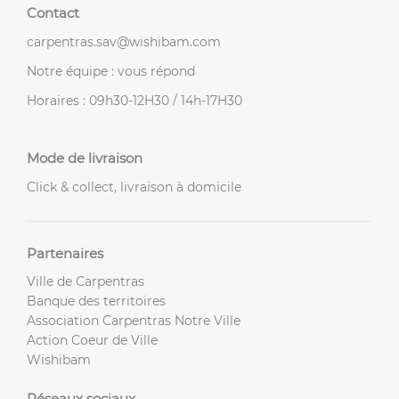
Contact
carpentras.sav@wishibam.com
Notre équipe : vous répond
Horaires : 09h30-12H30 / 14h-17H30
Mode de livraison
Click & collect, livraison à domicile
Partenaires
Ville de Carpentras
Banque des territoires
Association Carpentras Notre Ville
Action Coeur de Ville
Wishibam
Réseaux sociaux