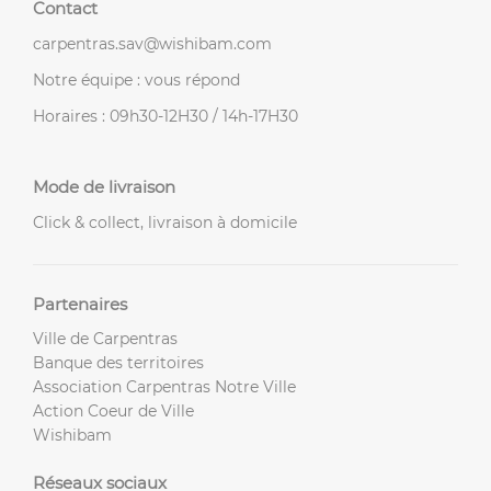
Contact
carpentras.sav@wishibam.com
Notre équipe : vous répond
Horaires : 09h30-12H30 / 14h-17H30
Mode de livraison
Click & collect, livraison à domicile
Partenaires
Ville de Carpentras
Banque des territoires
Association Carpentras Notre Ville
Action Coeur de Ville
Wishibam
Réseaux sociaux