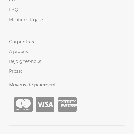
FAQ
Mentions légales
Carpentras
A propos
Rejoignez-nous
Presse
Moyens de paiement