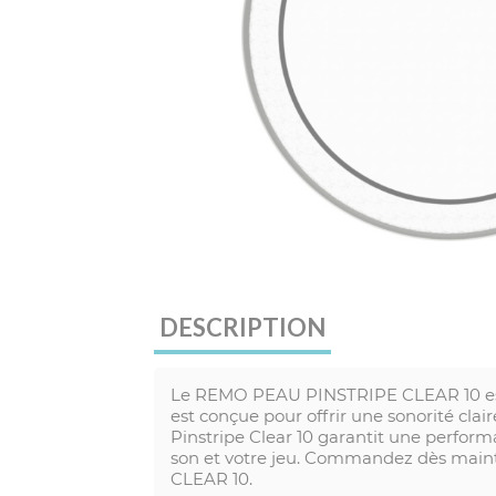
DESCRIPTION
Le REMO PEAU PINSTRIPE CLEAR 10 est 
est conçue pour offrir une sonorité clai
Pinstripe Clear 10 garantit une perform
son et votre jeu. Commandez dès main
CLEAR 10.