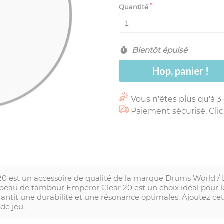
Quantité
Bientôt épuisé
Hop, panier !
Vous n'êtes plus qu'à 3
Paiement sécurisé, Clic
 un accessoire de qualité de la marque Drums World / Le
peau de tambour Emperor Clear 20 est un choix idéal pour l
rantit une durabilité et une résonance optimales. Ajoutez ce
de jeu.