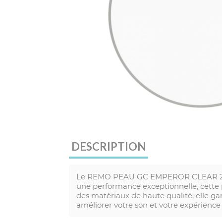
DESCRIPTION
Le REMO PEAU GC EMPEROR CLEAR 20 est
une performance exceptionnelle, cette 
des matériaux de haute qualité, elle ga
améliorer votre son et votre expérience 