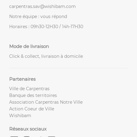
carpentras.sav@wishibam.com
Notre équipe : vous répond
Horaires : 09h30-12H30 / 14h-17H30
Mode de livraison
Click & collect, livraison à domicile
Partenaires
Ville de Carpentras
Banque des territoires
Association Carpentras Notre Ville
Action Coeur de Ville
Wishibam
Réseaux sociaux