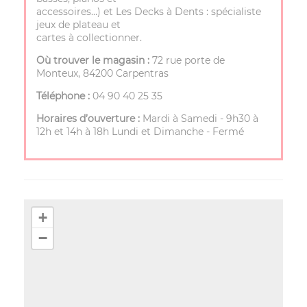
accessoires…) et Les Decks à Dents : spécialiste
jeux de plateau et
cartes à collectionner.
Où trouver le magasin :
72 rue porte de
Monteux, 84200 Carpentras
Téléphone :
04 90 40 25 35
Horaires d’ouverture :
Mardi à Samedi - 9h30 à
12h et 14h à 18h Lundi et Dimanche - Fermé
+
−