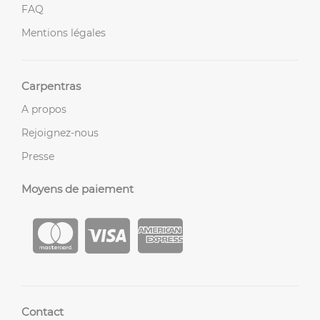
FAQ
Mentions légales
Carpentras
A propos
Rejoignez-nous
Presse
Moyens de paiement
Contact