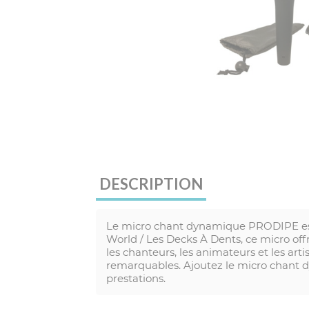
DESCRIPTION
Le micro chant dynamique PRODIPE es
World / Les Decks À Dents, ce micro off
les chanteurs, les animateurs et les art
remarquables. Ajoutez le micro chant d
prestations.