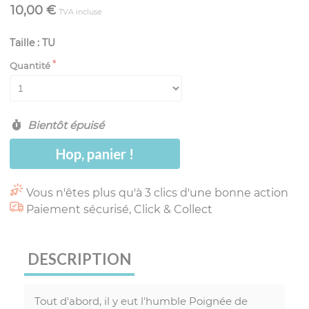
10,00 €
TVA incluse
Taille : TU
Quantité
Bientôt épuisé
Hop, panier !
Vous n'êtes plus qu'à 3 clics d'une bonne action
Paiement sécurisé, Click & Collect
DESCRIPTION
Tout d'abord, il y eut l'humble Poignée de