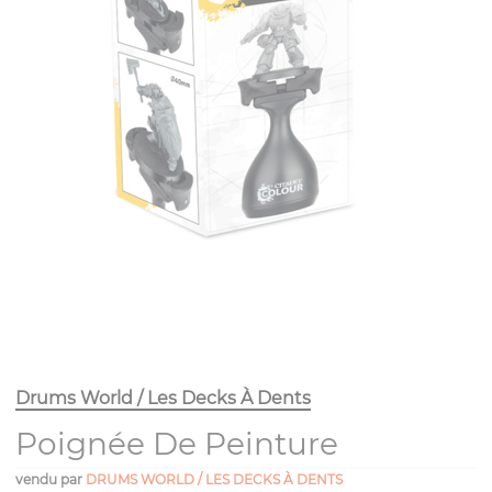
Drums World / Les Decks À Dents
Poignée De Peinture
vendu par
DRUMS WORLD / LES DECKS À DENTS