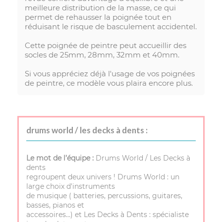
meilleure distribution de la masse, ce qui
permet de rehausser la poignée tout en
réduisant le risque de basculement accidentel.
Cette poignée de peintre peut accueillir des
socles de 25mm, 28mm, 32mm et 40mm.
Si vous appréciez déjà l'usage de vos poignées
de peintre, ce modèle vous plaira encore plus.
drums world / les decks à dents :
Le mot de l’équipe :
Drums World / Les Decks à
dents
regroupent deux univers ! Drums World : un
large choix d'instruments
de musique ( batteries, percussions, guitares,
basses, pianos et
accessoires…) et Les Decks à Dents : spécialiste