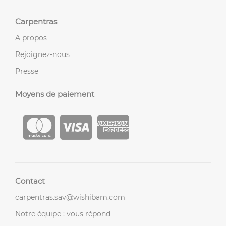
Carpentras
A propos
Rejoignez-nous
Presse
Moyens de paiement
Contact
carpentras.sav@wishibam.com
Notre équipe : vous répond