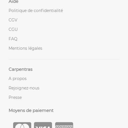
Aide
Politique de confidentialité
CGV
CGU
FAQ
Mentions légales
Carpentras
A propos
Rejoignez-nous
Presse
Moyens de paiement