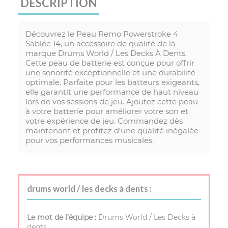
DESCRIPTION
Découvrez le Peau Remo Powerstroke 4
Sablée 14, un accessoire de qualité de la
marque Drums World / Les Decks À Dents.
Cette peau de batterie est conçue pour offrir
une sonorité exceptionnelle et une durabilité
optimale. Parfaite pour les batteurs exigeants,
elle garantit une performance de haut niveau
lors de vos sessions de jeu. Ajoutez cette peau
à votre batterie pour améliorer votre son et
votre expérience de jeu. Commandez dès
maintenant et profitez d'une qualité inégalée
pour vos performances musicales.
drums world / les decks à dents :
Le mot de l’équipe :
Drums World / Les Decks à
dents