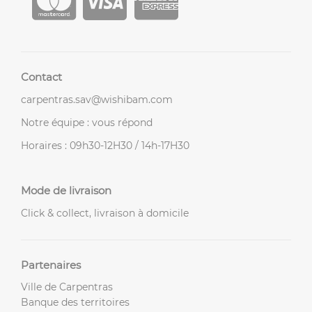
Contact
carpentras.sav@wishibam.com
Notre équipe : vous répond
Horaires : 09h30-12H30 / 14h-17H30
Mode de livraison
Click & collect, livraison à domicile
Partenaires
Ville de Carpentras
Banque des territoires