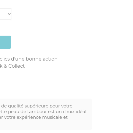
 clics d'une bonne action
k & Collect
de qualité supérieure pour votre
ette peau de tambour est un choix idéal
r votre expérience musicale et