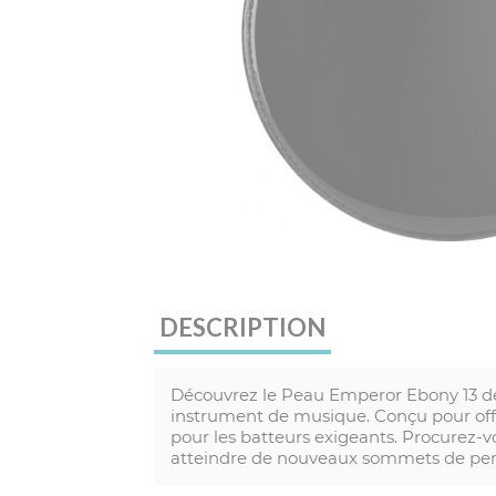
DESCRIPTION
Découvrez le Peau Emperor Ebony 13 de
instrument de musique. Conçu pour offr
pour les batteurs exigeants. Procurez-
atteindre de nouveaux sommets de pe