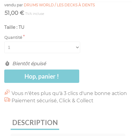
vendu par
DRUMS WORLD / LES DECKS À DENTS
51,00 €
TVA incluse
Taille : TU
Quantité
Bientôt épuisé
Hop, panier !
Vous n'êtes plus qu'à 3 clics d'une bonne action
Paiement sécurisé, Click & Collect
DESCRIPTION