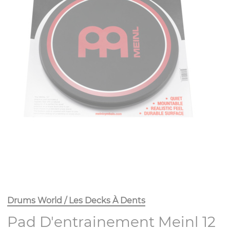
Drums World / Les Decks À Dents
Pad D'entrainement Meinl 12