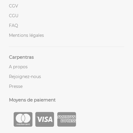
CGV
CGU
FAQ
Mentions légales
Carpentras
A propos
Rejoignez-nous
Presse
Moyens de paiement