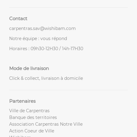
Contact
carpentras.sav@wishibam.com
Notre équipe : vous répond
Horaires : 09h30-12H30 / 14h-17H30
Mode de livraison
Click & collect, livraison à domicile
Partenaires
Ville de Carpentras
Banque des territoires
Association Carpentras Notre Ville
Action Coeur de Ville