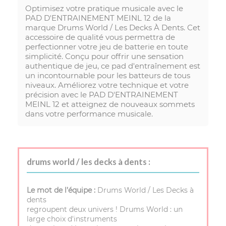
Optimisez votre pratique musicale avec le
PAD D'ENTRAINEMENT MEINL 12 de la
marque Drums World / Les Decks À Dents. Cet
accessoire de qualité vous permettra de
perfectionner votre jeu de batterie en toute
simplicité. Conçu pour offrir une sensation
authentique de jeu, ce pad d'entraînement est
un incontournable pour les batteurs de tous
niveaux. Améliorez votre technique et votre
précision avec le PAD D'ENTRAINEMENT
MEINL 12 et atteignez de nouveaux sommets
dans votre performance musicale.
drums world / les decks à dents :
Le mot de l’équipe :
Drums World / Les Decks à
dents
regroupent deux univers ! Drums World : un
large choix d'instruments