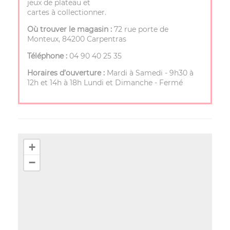
jeux de plateau et
cartes à collectionner.
Où trouver le magasin :
72 rue porte de
Monteux, 84200 Carpentras
Téléphone :
04 90 40 25 35
Horaires d’ouverture :
Mardi à Samedi - 9h30 à
12h et 14h à 18h Lundi et Dimanche - Fermé
+
−