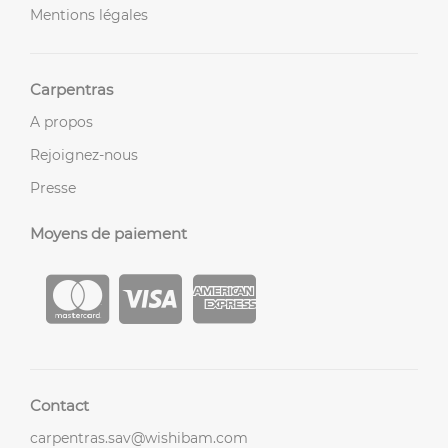
Mentions légales
Carpentras
A propos
Rejoignez-nous
Presse
Moyens de paiement
Contact
carpentras.sav@wishibam.com