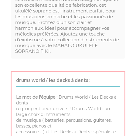
son excellente qualité de fabrication, cet
ukulélé soprano est l'instrument parfait pour
les musiciens en herbe et les passionnés de
musique. Profitez d'un son clair et
harmonieux, idéal pour accompagner vos
mélodies préférées. Ajoutez une touche
d'exotisme à votre collection d'instruments de
musique avec le MAHALO UKULELE
SOPRANO TIKI.
drums world / les decks à dents :
Le mot de l’équipe :
Drums World / Les Decks à
dents
regroupent deux univers ! Drums World : un
large choix d'instruments
de musique ( batteries, percussions, guitares,
basses, pianos et
accessoires…) et Les Decks à Dents : spécialiste