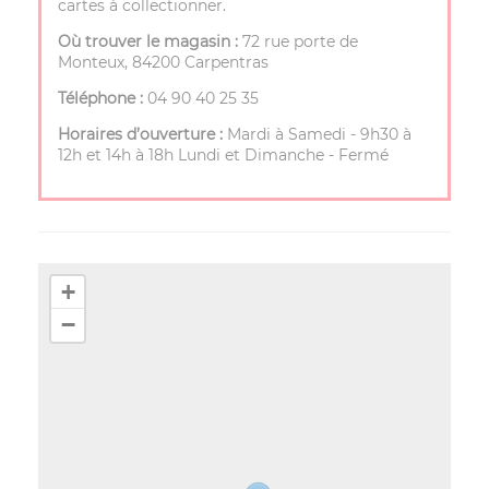
cartes à collectionner.
Où trouver le magasin :
72 rue porte de
Monteux, 84200 Carpentras
Téléphone :
04 90 40 25 35
Horaires d’ouverture :
Mardi à Samedi - 9h30 à
12h et 14h à 18h Lundi et Dimanche - Fermé
+
−