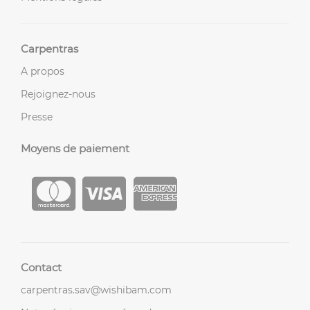
Carpentras
A propos
Rejoignez-nous
Presse
Moyens de paiement
Contact
carpentras.sav@wishibam.com