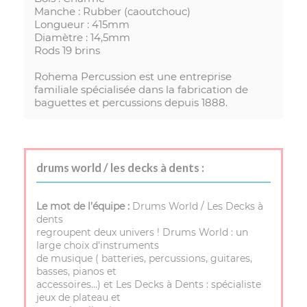
Manche : Rubber (caoutchouc)
Longueur : 415mm
Diamètre : 14,5mm
Rods 19 brins
Rohema Percussion est une entreprise
familiale spécialisée dans la fabrication de
baguettes et percussions depuis 1888.
drums world / les decks à dents :
Le mot de l’équipe :
Drums World / Les Decks à
dents
regroupent deux univers ! Drums World : un
large choix d'instruments
de musique ( batteries, percussions, guitares,
basses, pianos et
accessoires…) et Les Decks à Dents : spécialiste
jeux de plateau et