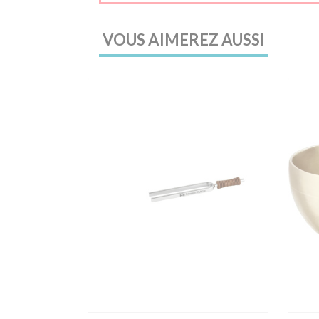
VOUS AIMEREZ AUSSI