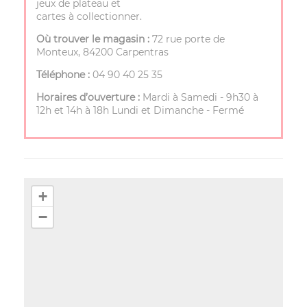
jeux de plateau et
cartes à collectionner.
Où trouver le magasin :
72 rue porte de
Monteux, 84200 Carpentras
Téléphone :
04 90 40 25 35
Horaires d’ouverture :
Mardi à Samedi - 9h30 à
12h et 14h à 18h Lundi et Dimanche - Fermé
+
−