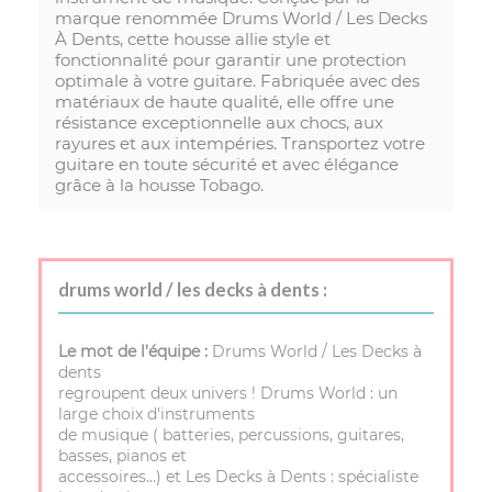
marque renommée Drums World / Les Decks
À Dents, cette housse allie style et
fonctionnalité pour garantir une protection
optimale à votre guitare. Fabriquée avec des
matériaux de haute qualité, elle offre une
résistance exceptionnelle aux chocs, aux
rayures et aux intempéries. Transportez votre
guitare en toute sécurité et avec élégance
grâce à la housse Tobago.
drums world / les decks à dents :
Le mot de l’équipe :
Drums World / Les Decks à
dents
regroupent deux univers ! Drums World : un
large choix d'instruments
de musique ( batteries, percussions, guitares,
basses, pianos et
accessoires…) et Les Decks à Dents : spécialiste