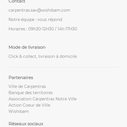
Contact
carpentras.sav@wishibam.com
Notre équipe : vous répond
Horaires : 09h30-12H30 / 14h-17H30
Mode de livraison
Click & collect, livraison à domicile
Partenaires
Ville de Carpentras
Banque des territoires
Association Carpentras Notre Ville
Action Coeur de Ville
Wishibam
Réseaux sociaux