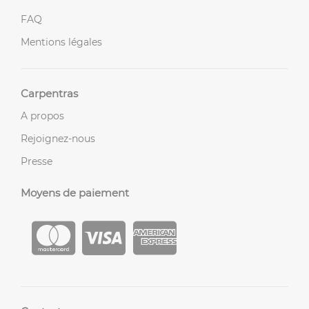
FAQ
Mentions légales
Carpentras
A propos
Rejoignez-nous
Presse
Moyens de paiement