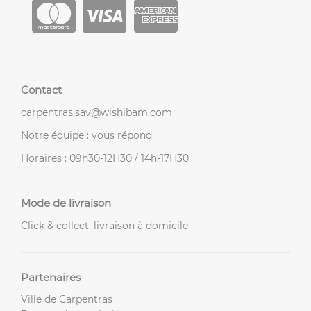
Contact
carpentras.sav@wishibam.com
Notre équipe : vous répond
Horaires : 09h30-12H30 / 14h-17H30
Mode de livraison
Click & collect, livraison à domicile
Partenaires
Ville de Carpentras