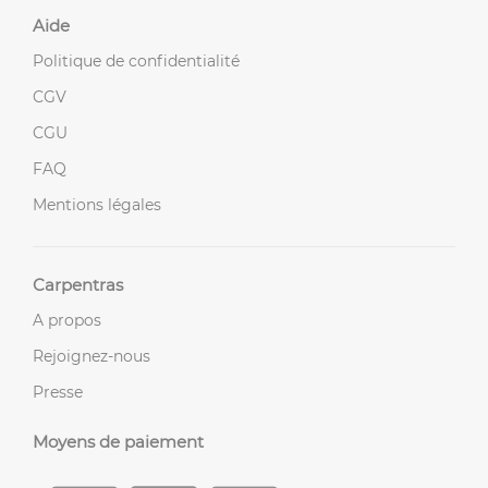
Aide
Politique de confidentialité
CGV
CGU
FAQ
Mentions légales
Carpentras
A propos
Rejoignez-nous
Presse
Moyens de paiement