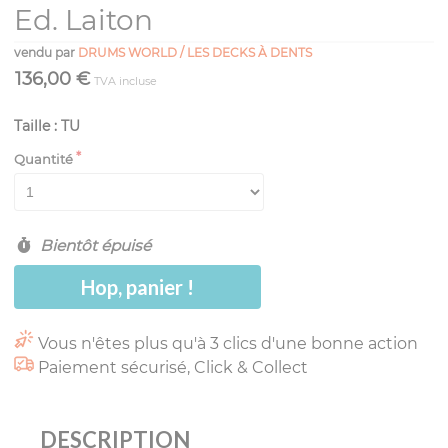
Ed. Laiton
vendu par
DRUMS WORLD / LES DECKS À DENTS
136,00 €
TVA incluse
Taille : TU
Quantité
Bientôt épuisé
Hop, panier !
Vous n'êtes plus qu'à 3 clics d'une bonne action
Paiement sécurisé, Click & Collect
DESCRIPTION