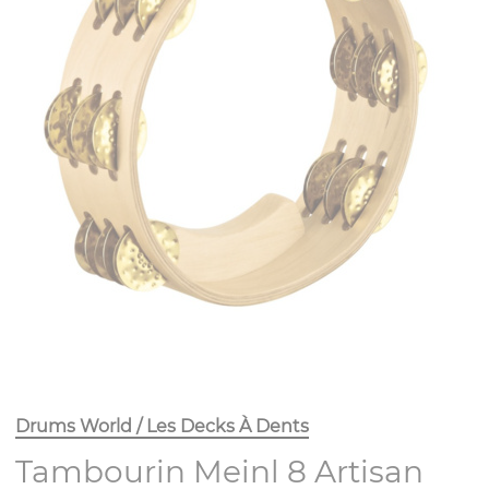
Drums World / Les Decks À Dents
Tambourin Meinl 8 Artisan