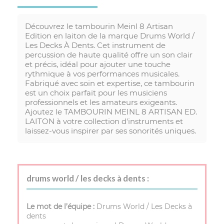
Découvrez le tambourin Meinl 8 Artisan
Edition en laiton de la marque Drums World /
Les Decks À Dents. Cet instrument de
percussion de haute qualité offre un son clair
et précis, idéal pour ajouter une touche
rythmique à vos performances musicales.
Fabriqué avec soin et expertise, ce tambourin
est un choix parfait pour les musiciens
professionnels et les amateurs exigeants.
Ajoutez le TAMBOURIN MEINL 8 ARTISAN ED.
LAITON à votre collection d'instruments et
laissez-vous inspirer par ses sonorités uniques.
drums world / les decks à dents :
Le mot de l’équipe :
Drums World / Les Decks à
dents