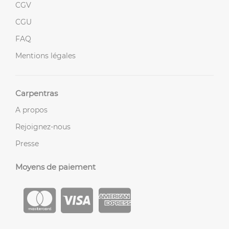
CGV
CGU
FAQ
Mentions légales
Carpentras
A propos
Rejoignez-nous
Presse
Moyens de paiement