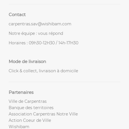
Contact
carpentras.sav@wishibam.com
Notre équipe : vous répond
Horaires : 09h30-12H30 / 14h-17H30
Mode de livraison
Click & collect, livraison à domicile
Partenaires
Ville de Carpentras
Banque des territoires
Association Carpentras Notre Ville
Action Coeur de Ville
Wishibam