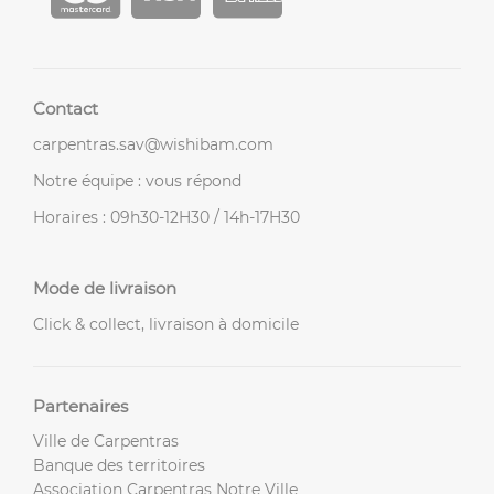
Contact
carpentras.sav@wishibam.com
Notre équipe : vous répond
Horaires : 09h30-12H30 / 14h-17H30
Mode de livraison
Click & collect, livraison à domicile
Partenaires
Ville de Carpentras
Banque des territoires
Association Carpentras Notre Ville