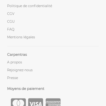
Politique de confidentialité
CGV
CGU
FAQ
Mentions légales
Carpentras
A propos
Rejoignez-nous
Presse
Moyens de paiement