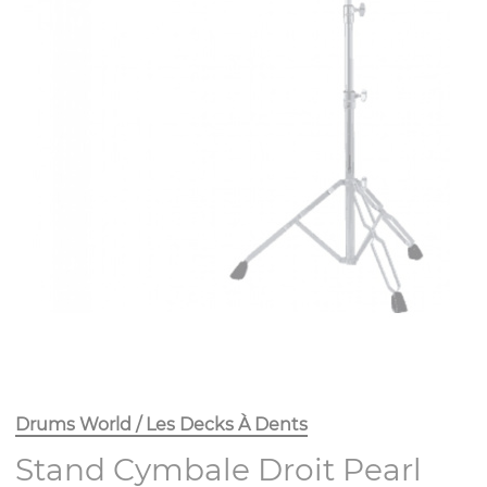
Drums World / Les Decks À Dents
Stand Cymbale Droit Pearl