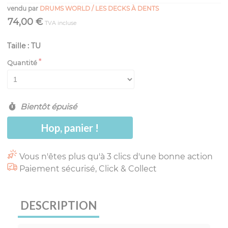
vendu par
DRUMS WORLD / LES DECKS À DENTS
74,00 €
TVA incluse
Taille : TU
Quantité
Bientôt épuisé
Hop, panier !
Vous n'êtes plus qu'à 3 clics d'une bonne action
Paiement sécurisé, Click & Collect
DESCRIPTION