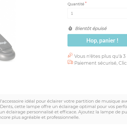
Quantité
Bientôt épuisé
Hop, panier !
Vous n'êtes plus qu'à 3
Paiement sécurisé, Clic
accessoire idéal pour éclairer votre partition de musique a
nts, cette lampe offre un éclairage optimal pour vos perf
 un éclairage personnalisé et efficace. Ajoutez la lampe de
core plus agréable et professionnelle.