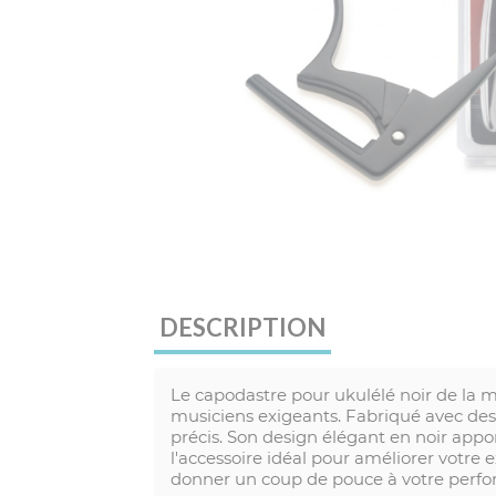
DESCRIPTION
Le capodastre pour ukulélé noir de la 
musiciens exigeants. Fabriqué avec des
précis. Son design élégant en noir appor
l'accessoire idéal pour améliorer votre
donner un coup de pouce à votre perf