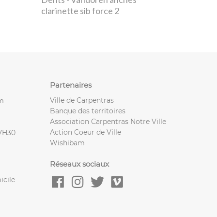
clarinette sib force 2
Partenaires
Ville de Carpentras
m
Banque des territoires
Association Carpentras Notre Ville
Action Coeur de Ville
17H30
Wishibam
Réseaux sociaux
icile