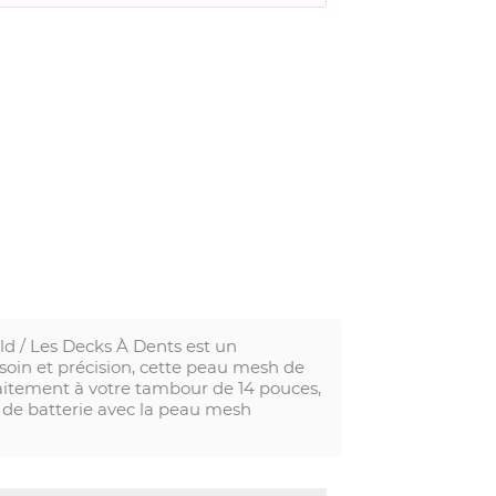
 / Les Decks À Dents est un
 soin et précision, cette peau mesh de
rfaitement à votre tambour de 14 pouces,
 de batterie avec la peau mesh