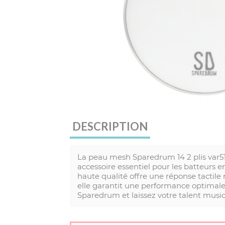
DESCRIPTION
La peau mesh Sparedrum 14 2 plis var
accessoire essentiel pour les batteurs 
haute qualité offre une réponse tactile
elle garantit une performance optimale
Sparedrum et laissez votre talent musi