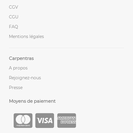
CGV
CGU
FAQ
Mentions légales
Carpentras
A propos
Rejoignez-nous
Presse
Moyens de paiement