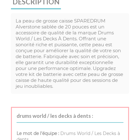
DESCRIPTION
La peau de grosse caisse SPAREDRUM
Alverstone sablée de 20 pouces est un
accessoire de qualité de la marque Drums
World / Les Decks À Dents. Offrant une
sonorité riche et puissante, cette peau est
conçue pour améliorer la qualité de votre son
de batterie. Fabriquée avec soin et précision,
elle garantit une durabilité exceptionnelle
pour une performance optimale. Upgradez
votre kit de batterie avec cette peau de grosse
caisse de haute qualité pour des sessions de
jeu inoubliables.
drums world / les decks à dents :
Le mot de l’équipe :
Drums World / Les Decks à
dents