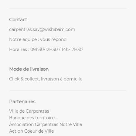
Contact
carpentras.sav@wishibam.com
Notre équipe : vous répond
Horaires : 09h30-12H30 / 14h-17H30
Mode de livraison
Click & collect, livraison à domicile
Partenaires
Ville de Carpentras
Banque des territoires
Association Carpentras Notre Ville
Action Coeur de Ville