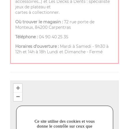
accessoires…) et Les Decks à Dents : spécialiste
jeux de plateau et
cartes à collectionner.
Où trouver le magasin :
72 rue porte de
Monteux, 84200 Carpentras
Téléphone :
04 90 40 25 35
Horaires d’ouverture :
Mardi à Samedi - 9h30 à
12h et 14h à 18h Lundi et Dimanche - Fermé
+
−
Ce site utilise des cookies et vous
donne le contrôle sur ceux que