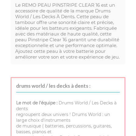
Le REMO PEAU PINSTRIPE CLEAR 16 est un
accessoire de qualité de la marque Drums
World / Les Decks À Dents. Cette peau de
tambour offre une sonorité claire et précise,
idéale pour les batteurs exigeants. Fabriquée
avec des matériaux de haute qualité, cette
peau Pinstripe Clear 16 garantit une durabilité
exceptionnelle et une performance optimale.
Ajoutez cette peau à votre batterie pour
améliorer votre son et votre expérience de jeu.
drums world / les decks à dents :
Le mot de l’équipe :
Drums World / Les Decks à
dents
regroupent deux univers ! Drums World : un
large choix d'instruments
de musique ( batteries, percussions, guitares,
basses, pianos et