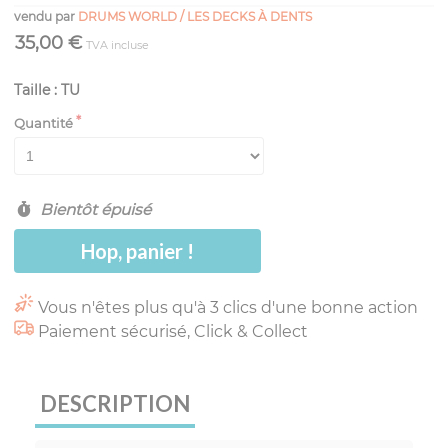
vendu par
DRUMS WORLD / LES DECKS À DENTS
35,00 €
TVA incluse
Taille : TU
Quantité
Bientôt épuisé
Hop, panier !
Vous n'êtes plus qu'à 3 clics d'une bonne action
Paiement sécurisé, Click & Collect
DESCRIPTION