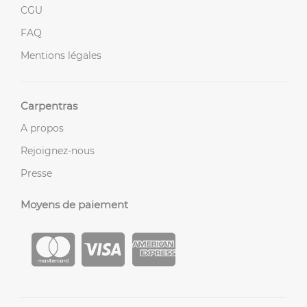
CGU
FAQ
Mentions légales
Carpentras
A propos
Rejoignez-nous
Presse
Moyens de paiement