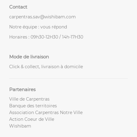
Contact
carpentras.sav@wishibam.com
Notre équipe : vous répond
Horaires : 09h30-12H30 / 14h-17H30
Mode de livraison
Click & collect, livraison à domicile
Partenaires
Ville de Carpentras
Banque des territoires
Association Carpentras Notre Ville
Action Coeur de Ville
Wishibam