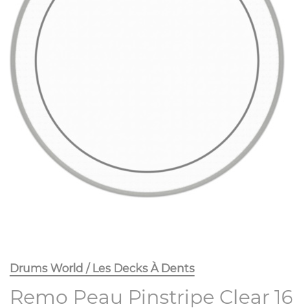
Drums World / Les Decks À Dents
Remo Peau Pinstripe Clear 16