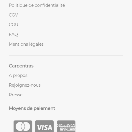
Politique de confidentialité
CGV
CGU
FAQ
Mentions légales
Carpentras
A propos
Rejoignez-nous
Presse
Moyens de paiement