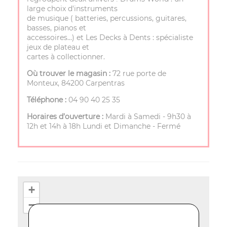
large choix d'instruments
de musique ( batteries, percussions, guitares,
basses, pianos et
accessoires…) et Les Decks à Dents : spécialiste
jeux de plateau et
cartes à collectionner.
Où trouver le magasin :
72 rue porte de
Monteux, 84200 Carpentras
Téléphone :
04 90 40 25 35
Horaires d’ouverture :
Mardi à Samedi - 9h30 à
12h et 14h à 18h Lundi et Dimanche - Fermé
+
−