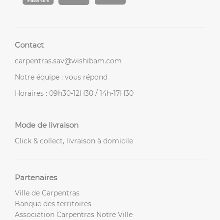
Contact
carpentras.sav@wishibam.com
Notre équipe : vous répond
Horaires : 09h30-12H30 / 14h-17H30
Mode de livraison
Click & collect, livraison à domicile
Partenaires
Ville de Carpentras
Banque des territoires
Association Carpentras Notre Ville