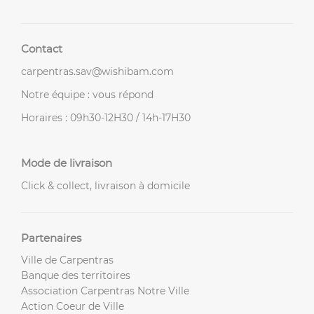
Contact
carpentras.sav@wishibam.com
Notre équipe : vous répond
Horaires : 09h30-12H30 / 14h-17H30
Mode de livraison
Click & collect, livraison à domicile
Partenaires
Ville de Carpentras
Banque des territoires
Association Carpentras Notre Ville
Action Coeur de Ville