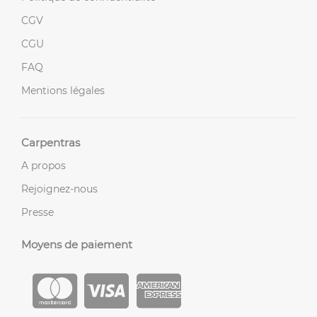
CGV
CGU
FAQ
Mentions légales
Carpentras
A propos
Rejoignez-nous
Presse
Moyens de paiement