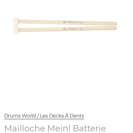
Drums World / Les Decks À Dents
Mailloche Meinl Batterie