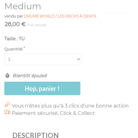
Medium
vendu par
DRUMS WORLD / LES DECKS À DENTS
28,00 €
TVA incluse
Taille : TU
Quantité
Bientôt épuisé
Hop, panier !
Vous n'êtes plus qu'à 3 clics d'une bonne action
Paiement sécurisé, Click & Collect
DESCRIPTION