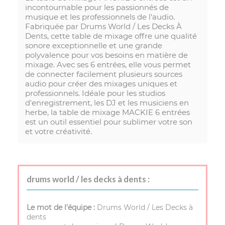
incontournable pour les passionnés de
musique et les professionnels de l'audio.
Fabriquée par Drums World / Les Decks À
Dents, cette table de mixage offre une qualité
sonore exceptionnelle et une grande
polyvalence pour vos besoins en matière de
mixage. Avec ses 6 entrées, elle vous permet
de connecter facilement plusieurs sources
audio pour créer des mixages uniques et
professionnels. Idéale pour les studios
d'enregistrement, les DJ et les musiciens en
herbe, la table de mixage MACKIE 6 entrées
est un outil essentiel pour sublimer votre son
et votre créativité.
drums world / les decks à dents :
Le mot de l’équipe :
Drums World / Les Decks à
dents