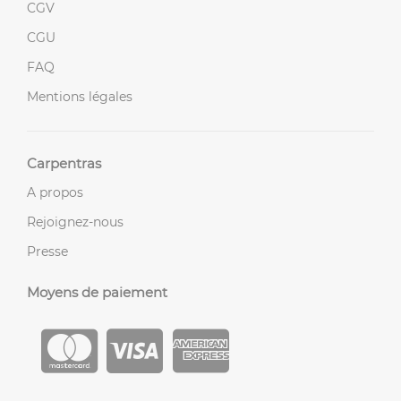
CGV
CGU
FAQ
Mentions légales
Carpentras
A propos
Rejoignez-nous
Presse
Moyens de paiement