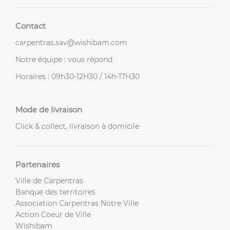
Contact
carpentras.sav@wishibam.com
Notre équipe : vous répond
Horaires : 09h30-12H30 / 14h-17H30
Mode de livraison
Click & collect, livraison à domicile
Partenaires
Ville de Carpentras
Banque des territoires
Association Carpentras Notre Ville
Action Coeur de Ville
Wishibam