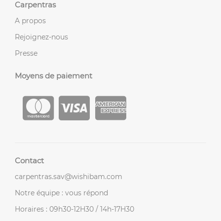
Carpentras
A propos
Rejoignez-nous
Presse
Moyens de paiement
Contact
carpentras.sav@wishibam.com
Notre équipe : vous répond
Horaires : 09h30-12H30 / 14h-17H30