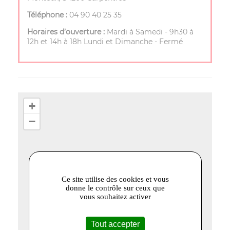
Téléphone :
04 90 40 25 35
Horaires d’ouverture :
Mardi à Samedi - 9h30 à
12h et 14h à 18h Lundi et Dimanche - Fermé
+
−
Ce site utilise des cookies et vous
donne le contrôle sur ceux que
vous souhaitez activer
Tout accepter