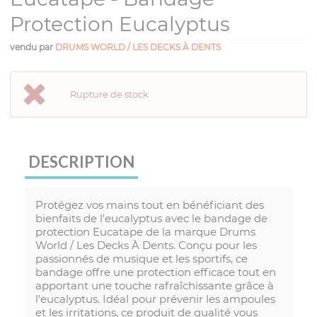
Protection Eucalyptus
vendu par
DRUMS WORLD / LES DECKS À DENTS
Rupture de stock
DESCRIPTION
Protégez vos mains tout en bénéficiant des
bienfaits de l'eucalyptus avec le bandage de
protection Eucatape de la marque Drums
World / Les Decks À Dents. Conçu pour les
passionnés de musique et les sportifs, ce
bandage offre une protection efficace tout en
apportant une touche rafraîchissante grâce à
l'eucalyptus. Idéal pour prévenir les ampoules
et les irritations, ce produit de qualité vous