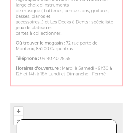
large choix d'instruments
de musique ( batteries, percussions, guitares,
basses, pianos et
accessoires…) et Les Decks à Dents : spécialiste
jeux de plateau et
cartes à collectionner.
Où trouver le magasin :
72 rue porte de
Monteux, 84200 Carpentras
Téléphone :
04 90 40 25 35
Horaires d’ouverture :
Mardi à Samedi - 9h30 à
12h et 14h à 18h Lundi et Dimanche - Fermé
+
−