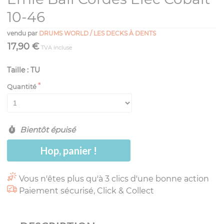
10-46
vendu par
DRUMS WORLD / LES DECKS À DENTS
17,90 €
TVA incluse
Taille : TU
Quantité
Bientôt épuisé
Hop, panier !
Vous n'êtes plus qu'à 3 clics d'une bonne action
Paiement sécurisé, Click & Collect