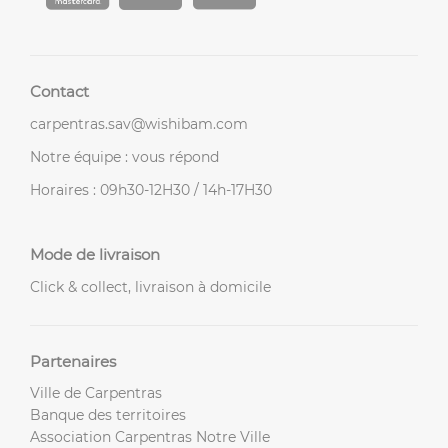
Contact
carpentras.sav@wishibam.com
Notre équipe : vous répond
Horaires : 09h30-12H30 / 14h-17H30
Mode de livraison
Click & collect, livraison à domicile
Partenaires
Ville de Carpentras
Banque des territoires
Association Carpentras Notre Ville