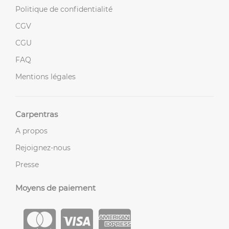
Politique de confidentialité
CGV
CGU
FAQ
Mentions légales
Carpentras
A propos
Rejoignez-nous
Presse
Moyens de paiement