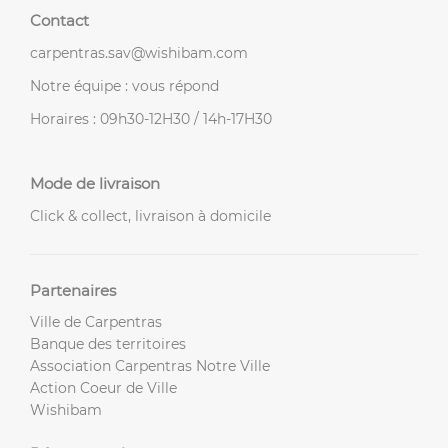
Contact
carpentras.sav@wishibam.com
Notre équipe : vous répond
Horaires : 09h30-12H30 / 14h-17H30
Mode de livraison
Click & collect, livraison à domicile
Partenaires
Ville de Carpentras
Banque des territoires
Association Carpentras Notre Ville
Action Coeur de Ville
Wishibam