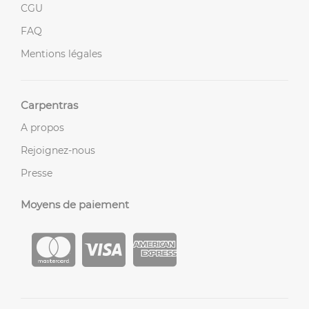
CGU
FAQ
Mentions légales
Carpentras
A propos
Rejoignez-nous
Presse
Moyens de paiement