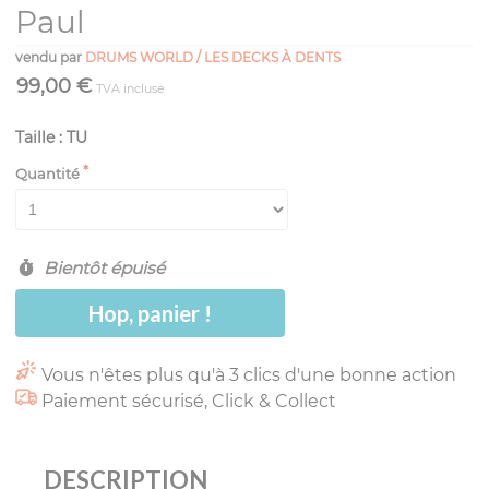
Paul
vendu par
DRUMS WORLD / LES DECKS À DENTS
99,00 €
TVA incluse
Taille : TU
Quantité
Bientôt épuisé
Hop, panier !
Vous n'êtes plus qu'à 3 clics d'une bonne action
Paiement sécurisé, Click & Collect
DESCRIPTION