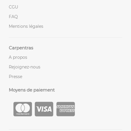
CGU
FAQ
Mentions légales
Carpentras
A propos
Rejoignez-nous
Presse
Moyens de paiement