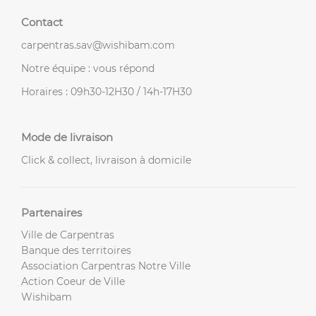
Contact
carpentras.sav@wishibam.com
Notre équipe : vous répond
Horaires : 09h30-12H30 / 14h-17H30
Mode de livraison
Click & collect, livraison à domicile
Partenaires
Ville de Carpentras
Banque des territoires
Association Carpentras Notre Ville
Action Coeur de Ville
Wishibam