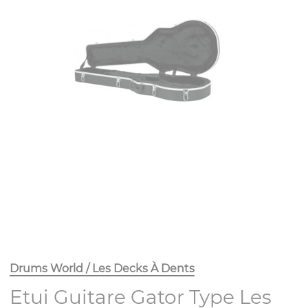
Drums World / Les Decks À Dents
Etui Guitare Gator Type Les