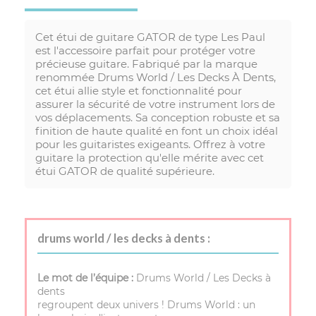
Cet étui de guitare GATOR de type Les Paul
est l'accessoire parfait pour protéger votre
précieuse guitare. Fabriqué par la marque
renommée Drums World / Les Decks À Dents,
cet étui allie style et fonctionnalité pour
assurer la sécurité de votre instrument lors de
vos déplacements. Sa conception robuste et sa
finition de haute qualité en font un choix idéal
pour les guitaristes exigeants. Offrez à votre
guitare la protection qu'elle mérite avec cet
étui GATOR de qualité supérieure.
drums world / les decks à dents :
Le mot de l’équipe :
Drums World / Les Decks à
dents
regroupent deux univers ! Drums World : un