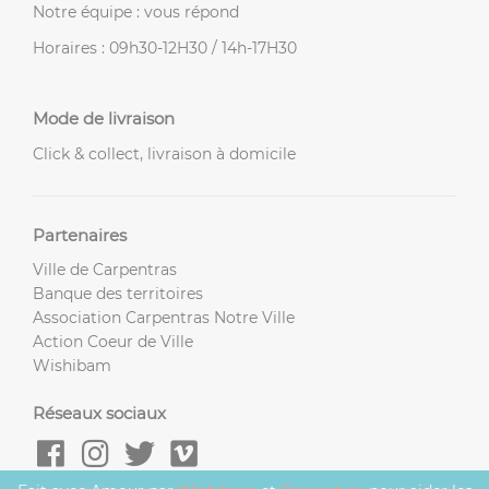
Notre équipe : vous répond
Horaires : 09h30-12H30 / 14h-17H30
Mode de livraison
Click & collect, livraison à domicile
Partenaires
Ville de Carpentras
Banque des territoires
Association Carpentras Notre Ville
Action Coeur de Ville
Wishibam
Réseaux sociaux