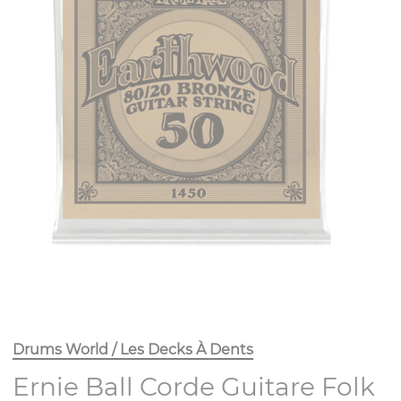
Drums World / Les Decks À Dents
Ernie Ball Corde Guitare Folk