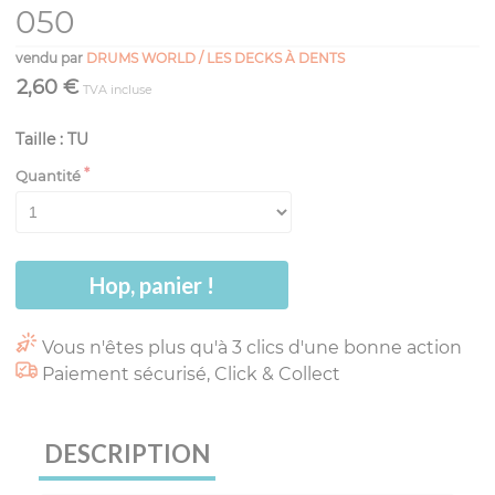
050
vendu par
DRUMS WORLD / LES DECKS À DENTS
2,60 €
TVA incluse
Taille : TU
Quantité
Hop, panier !
Vous n'êtes plus qu'à 3 clics d'une bonne action
Paiement sécurisé, Click & Collect
DESCRIPTION