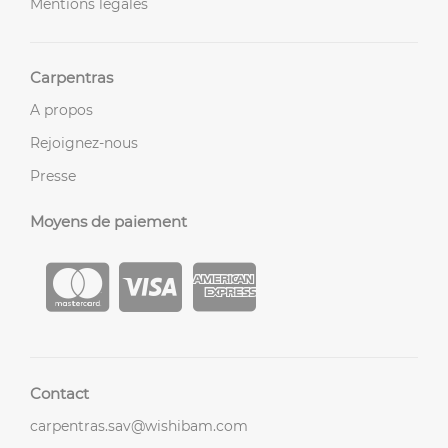
Mentions légales
Carpentras
A propos
Rejoignez-nous
Presse
Moyens de paiement
Contact
carpentras.sav@wishibam.com