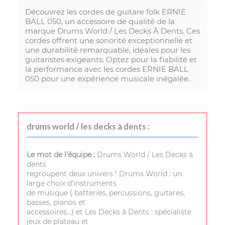
Découvrez les cordes de guitare folk ERNIE
BALL 050, un accessoire de qualité de la
marque Drums World / Les Decks À Dents. Ces
cordes offrent une sonorité exceptionnelle et
une durabilité remarquable, idéales pour les
guitaristes exigeants. Optez pour la fiabilité et
la performance avec les cordes ERNIE BALL
050 pour une expérience musicale inégalée.
drums world / les decks à dents :
Le mot de l’équipe :
Drums World / Les Decks à
dents
regroupent deux univers ! Drums World : un
large choix d'instruments
de musique ( batteries, percussions, guitares,
basses, pianos et
accessoires…) et Les Decks à Dents : spécialiste
jeux de plateau et