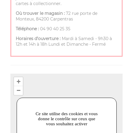
cartes à collectionner.
Où trouver le magasin :
72 rue porte de
Monteux, 84200 Carpentras
Téléphone :
04 90 40 25 35
Horaires d’ouverture :
Mardi à Samedi - 9h30 à
12h et 14h à 18h Lundi et Dimanche - Fermé
+
−
Ce site utilise des cookies et vous
donne le contrôle sur ceux que
vous souhaitez activer