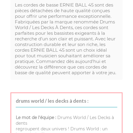
Les cordes de basse ERNIE BALL 45 sont des
pièces détachées de haute qualité conçues
pour offrir une performance exceptionnelle.
Fabriquées par la marque renommée Drums
World / Les Decks À Dents, ces cordes sont
parfaites pour les bassistes exigeants à la
recherche d'un son clair et puissant. Avec leur
construction durable et leur son riche, les
cordes ERNIE BALL 45 sont un choix idéal
pour tout musicien souhaitant améliorer sa
pratique. Commandez dès aujourd'hui et
découvrez la différence que ces cordes de
basse de qualité peuvent apporter à votre jeu.
drums world / les decks à dents :
Le mot de l’équipe :
Drums World / Les Decks à
dents
regroupent deux univers ! Drums World : un