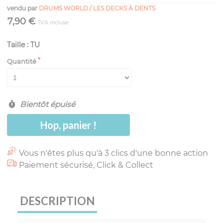
vendu par
DRUMS WORLD / LES DECKS À DENTS
7,90 €
TVA incluse
Taille : TU
Quantité
Bientôt épuisé
Hop, panier !
Vous n'êtes plus qu'à 3 clics d'une bonne action
Paiement sécurisé, Click & Collect
DESCRIPTION