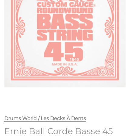
Drums World / Les Decks À Dents
Ernie Ball Corde Basse 45