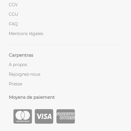
CGV
CGU
FAQ
Mentions légales
Carpentras
A propos
Rejoignez-nous
Presse
Moyens de paiement