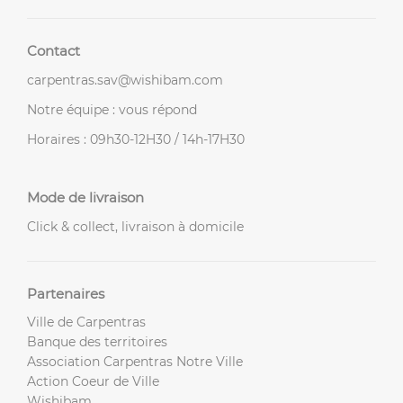
Contact
carpentras.sav@wishibam.com
Notre équipe : vous répond
Horaires : 09h30-12H30 / 14h-17H30
Mode de livraison
Click & collect, livraison à domicile
Partenaires
Ville de Carpentras
Banque des territoires
Association Carpentras Notre Ville
Action Coeur de Ville
Wishibam