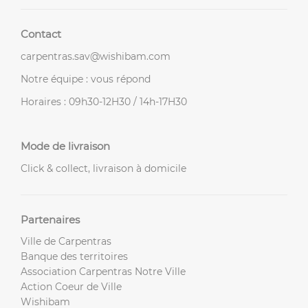
Contact
carpentras.sav@wishibam.com
Notre équipe : vous répond
Horaires : 09h30-12H30 / 14h-17H30
Mode de livraison
Click & collect, livraison à domicile
Partenaires
Ville de Carpentras
Banque des territoires
Association Carpentras Notre Ville
Action Coeur de Ville
Wishibam