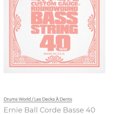
Drums World / Les Decks À Dents
Ernie Ball Corde Basse 40