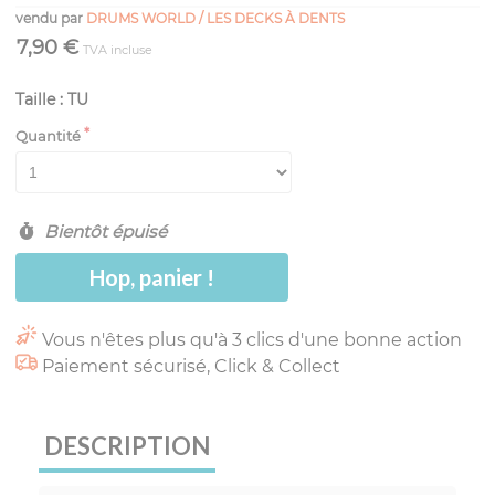
vendu par
DRUMS WORLD / LES DECKS À DENTS
7,90 €
TVA incluse
Taille : TU
Quantité
Bientôt épuisé
Hop, panier !
Vous n'êtes plus qu'à 3 clics d'une bonne action
Paiement sécurisé, Click & Collect
DESCRIPTION