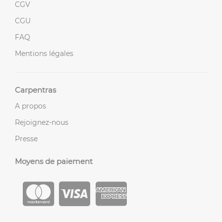
CGV
CGU
FAQ
Mentions légales
Carpentras
A propos
Rejoignez-nous
Presse
Moyens de paiement