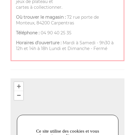
jeux de plateau et
cartes à collectionner.
Où trouver le magasin :
72 rue porte de
Monteux, 84200 Carpentras
Téléphone :
04 90 40 25 35
Horaires d’ouverture :
Mardi à Samedi - 9h30 à
12h et 14h à 18h Lundi et Dimanche - Fermé
+
−
Ce site utilise des cookies et vous