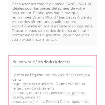
Découvrez les cordes de basse ERNIE BALL 40,
idéales pour les pièces détachées de votre
instrument. Fabriquées par la marque
renommée Drums World / Les Decks À Dents,
ces cordes offrent une qualité sonore
exceptionnelle et une durabilité incomparable.
Procurez-vous ces cordes de basse de haute
performance dès aujourd'hui pour améliorer
votre expérience musicale.
drums world / les decks à dents :
Le mot de l’équipe :
Drums World / Les Decks à
dents
regroupent deux univers ! Drums World : un
large choix d'instruments
de musique ( batteries, percussions, guitares,
basses, pianos et
accessoires…) et Les Decks à Dents : spécialiste