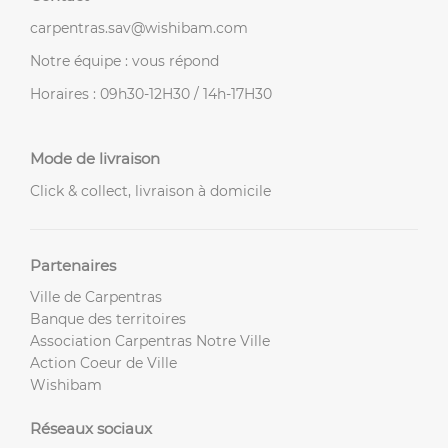
carpentras.sav@wishibam.com
Notre équipe : vous répond
Horaires : 09h30-12H30 / 14h-17H30
Mode de livraison
Click & collect, livraison à domicile
Partenaires
Ville de Carpentras
Banque des territoires
Association Carpentras Notre Ville
Action Coeur de Ville
Wishibam
Réseaux sociaux