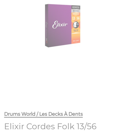
Drums World / Les Decks À Dents
Elixir Cordes Folk 13/56