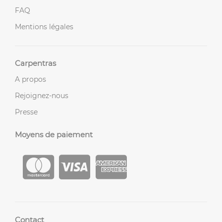
FAQ
Mentions légales
Carpentras
A propos
Rejoignez-nous
Presse
Moyens de paiement
Contact