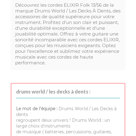
Découvrez les cordes ELIXIR Folk 13/56 de la
marque Drums World / Les Decks À Dents, des
accessoires de qualité supérieure pour votre
instrument. Profitez d'un son clair et puissant,
d'une durabilité exceptionnelle et d'une
jouabilité optimale. Offrez à votre guitare une
sonorité incomparable avec ces cordes ELIXIR,
conçues pour les musiciens exigeants. Optez
pour l'excellence et sublimez votre expérience
musicale avec ces cordes de haute
performance.
drums world / les decks à dents :
Le mot de l’équipe :
Drums World / Les Decks à
dents
regroupent deux univers ! Drums World : un
large choix d'instruments
de musique ( batteries, percussions, guitares,