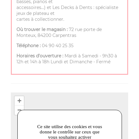
basses, pianos et
accessoires…) et Les Decks à Dents : spécialiste
jeux de plateau et
cartes à collectionner.
Où trouver le magasin :
72 rue porte de
Monteux, 84200 Carpentras
Téléphone :
04 90 40 25 35
Horaires d’ouverture :
Mardi à Samedi - 9h30 à
12h et 14h à 18h Lundi et Dimanche - Fermé
+
−
Ce site utilise des cookies et vous
donne le contrôle sur ceux que
vous souhaitez activer