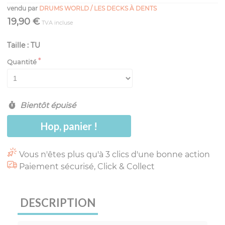
vendu par
DRUMS WORLD / LES DECKS À DENTS
19,90 €
TVA incluse
Taille : TU
Quantité
Bientôt épuisé
Hop, panier !
Vous n'êtes plus qu'à 3 clics d'une bonne action
Paiement sécurisé, Click & Collect
DESCRIPTION