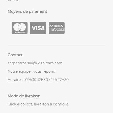
Presse
Moyens de paiement
Contact
carpentras.sav@wishibam.com
Notre équipe : vous répond
Horaires : 09h30-12H30 / 14h-17H30
Mode de livraison
Click & collect, livraison à domicile