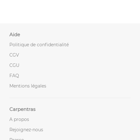
Aide
Politique de confidentialité
CGV
CGU
FAQ
Mentions légales
Carpentras
A propos
Rejoignez-nous